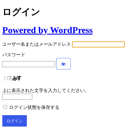
ログイン
Powered by WordPress
ユーザー名またはメールアドレス
パスワード
上に表示された文字を入力してください。
ログイン状態を保存する