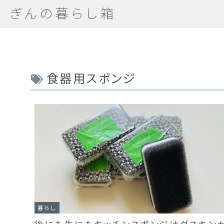
ぎんの暮らし箱
食器用スポンジ
暮らし
後にも先にもキッチンスポンジはダスキン