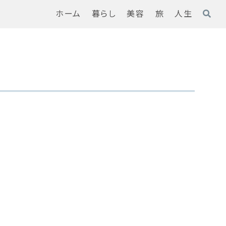
ホーム
暮らし
美容
旅
人生