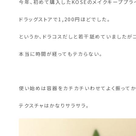
今年、初めて購入したKOSEのメイクキーププラ
ドラッグストアで1,200円ほどでした。
というか、ドラコスだしと若干舐めていましたがコ
本当に時間が経ってもテカらない。
使い始めは容器をカチカチいわせてよく振ってか
テクスチャはかなりサラサラ。